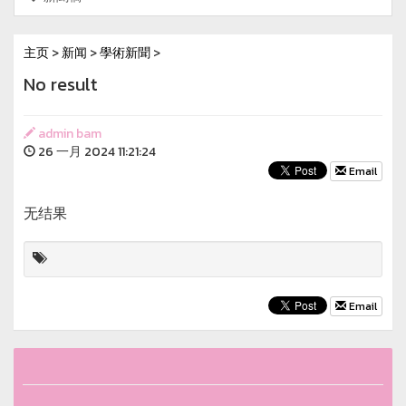
主页
>
新闻
>
學術新聞
>
No result
admin bam
26 一月 2024 11:21:24
Email
无结果
Email