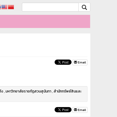
Email
วัง
,
มหาวิทยาลัยราชภัฏสวนสุนันทา
,
สำนักทรัพย์สินและ
Email