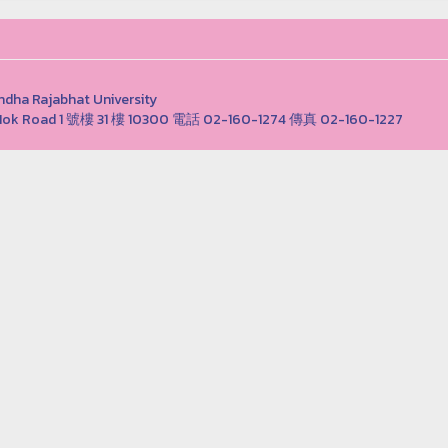
Rajabhat University
ong Nok Road 1 號樓 31 樓 10300 電話 02-160-1274 傳真 02-160-1227