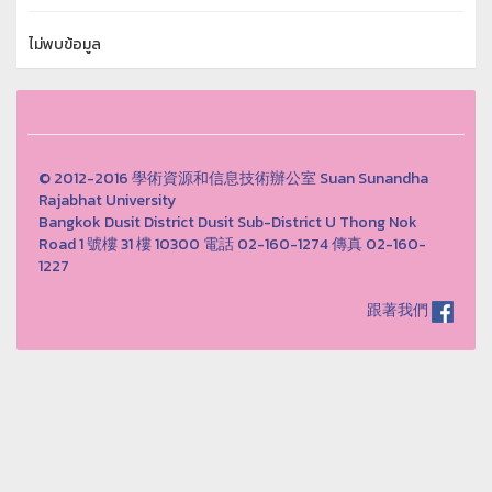
ไม่พบข้อมูล
© 2012-2016 學術資源和信息技術辦公室 Suan Sunandha
Rajabhat University
Bangkok Dusit District Dusit Sub-District U Thong Nok
Road 1 號樓 31 樓 10300 電話 02-160-1274 傳真 02-160-
1227
跟著我們