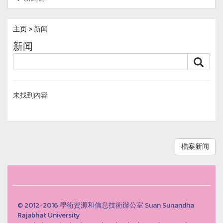
主页
> 新闻
新闻
未找到內容
檔案新闻
© 2012-2016 學術資源和信息技術辦公室 Suan Sunandha
Rajabhat University