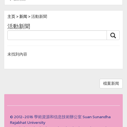
主页
>
新闻
> 活動新聞
活動新聞
未找到內容
檔案新闻
© 2012-2016 學術資源和信息技術辦公室 Suan Sunandha
Rajabhat University