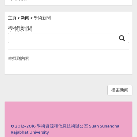
主页
>
新闻
> 學術新聞
學術新聞
未找到內容
檔案新闻
© 2012-2016 學術資源和信息技術辦公室 Suan Sunandha
Rajabhat University