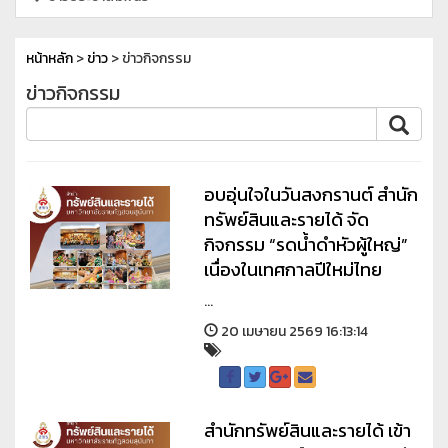
หน้าหลัก
>
ข่าว
> ข่าวกิจกรรม
ข่าวกิจกรรม
อบอุ่นใจในวันสงกรานต์ สำนัก
ทรัพย์สินและรายได้ จัด
กิจกรรม “รดน้ำดำหัวผู้ใหญ่”
เนื่องในเทศกาลปีใหม่ไทย
...
20 เมษายน 2569 16:13:14
สำนักทรัพย์สินและรายได้ เข้า