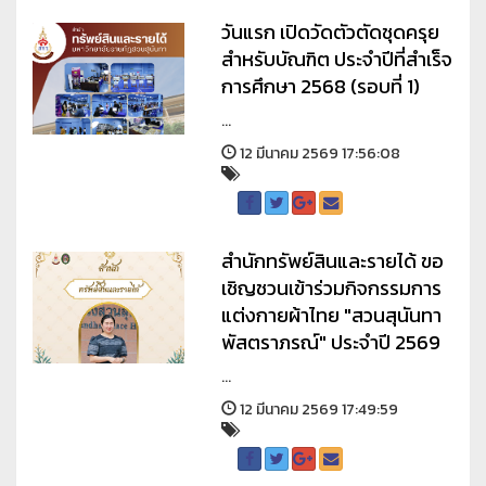
วันแรก เปิดวัดตัวตัดชุดครุย
สำหรับบัณฑิต ประจำปีที่สำเร็จ
การศึกษา 2568 (รอบที่ 1)
...
12 มีนาคม 2569 17:56:08
สำนักทรัพย์สินและรายได้ ขอ
เชิญชวนเข้าร่วมกิจกรรมการ
แต่งกายผ้าไทย "สวนสุนันทา
พัสตราภรณ์" ประจำปี 2569
...
12 มีนาคม 2569 17:49:59