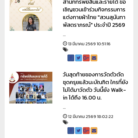
สำนักทรัพย์สินและรายได้ ขอ
เชิญชวนเข้าร่วมกิจกรรมการ
แต่งกายผ้าไทย "สวนสุนันทา
พัสตราภรณ์" ประจำปี 2569
...
13 มีนาคม 2569 10:51:16
วันสุดท้ายของการวัดตัวตัด
ชุดครุยแล้วนะบัณฑิต ใครที่ยัง
ไม่ได้มาวัดตัว วันนี้ยัง Walk-
in ได้ถึง 16.00 น.
...
12 มีนาคม 2569 18:02:22