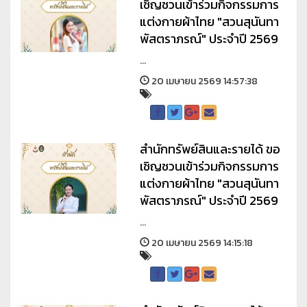
เชิญชวนเข้าร่วมกิจกรรมการ
แต่งกายผ้าไทย "สวนสุนันทา
พัสตราภรณ์" ประจำปี 2569
...
20 เมษายน 2569 14:57:38
สำนักทรัพย์สินและรายได้ ขอ
เชิญชวนเข้าร่วมกิจกรรมการ
แต่งกายผ้าไทย "สวนสุนันทา
พัสตราภรณ์" ประจำปี 2569
...
20 เมษายน 2569 14:15:18