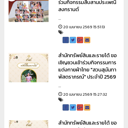
ร่วมกิจกรรมสืบสานประเพณี
สงกรานต์
...
20 เมษายน 2569 15:51:13
สำนักทรัพย์สินและรายได้ ขอ
เชิญชวนเข้าร่วมกิจกรรมการ
แต่งกายผ้าไทย "สวนสุนันทา
พัสตราภรณ์" ประจำปี 2569
...
20 เมษายน 2569 15:27:32
สำนักทรัพย์สินและรายได้ ขอ