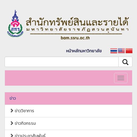
หน้าหลักมหาวิทยาลัย
Toggle
navigati
ข่าว
ข่าววิชาการ
ข่าวกิจกรรม
ข่าวประชาสัมพันธ์